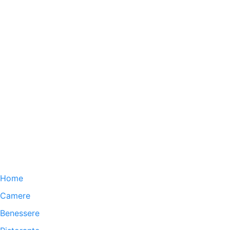
Home
Camere
Benessere