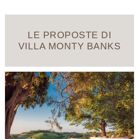
LE PROPOSTE DI
VILLA MONTY BANKS