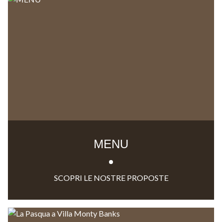
MENU
SCOPRI LE NOSTRE PROPOSTE