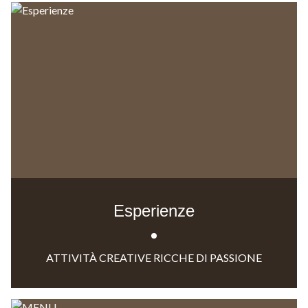
Esperienze
ATTIVITÀ CREATIVE RICCHE DI PASSIONE