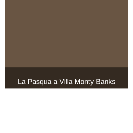
La Pasqua a Villa Monty Banks
SCOPRI LA PROPOSTA