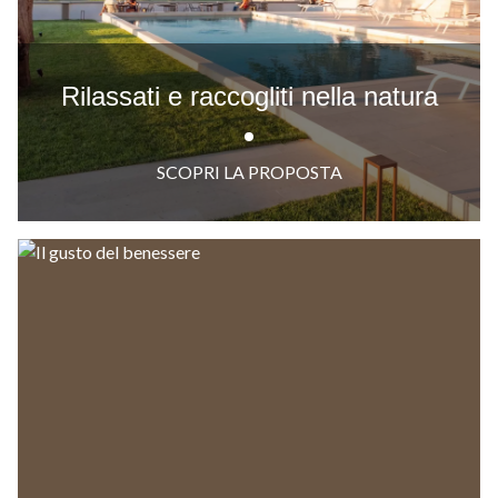
Rilassati e raccogliti nella natura
SCOPRI LA PROPOSTA